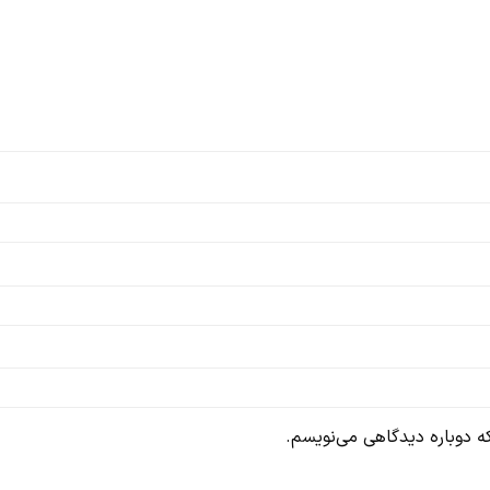
ه دوباره دیدگاهی می‌نویسم.