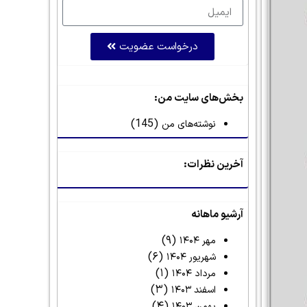
درخواست عضویت
بخش‌های سایت من:
(145)
نوشته‌های من
آخرین نظرات:
آرشیو ماهانه
(۹)
مهر ۱۴۰۴
(۶)
شهریور ۱۴۰۴
(۱)
مرداد ۱۴۰۴
(۳)
اسفند ۱۴۰۳
(۴)
بهمن ۱۴۰۳