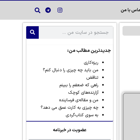
اس با من
جدیدترین مطالب من:
ریزه‌کاری
من باید چه چیزی را دنبال کنم؟
تناقض
راهی که ضعفم را ببینم
آزارنده‌های کوچک
من و مقاله‌ی فرساینده
چه چیزی به کارت عمق می دهد؟
به سوی کتاب‌گردی
عضویت در خبرنامه