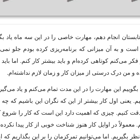
 تابستان انجام دهم، مهارت خاصی را در این سه ماه یاد بگ
است و به آن میزانی که برنامه‌ریزی کرده بودم جلو نمی‌
 می‌کنم کوتاهی کرده‌ام و باید بیشتر کار کنم. اما باید ب
ه و من درک درستی از میزان کار و زمان لازم نداشته‌ام.
بگوییم این مهارت را در این مدت تمام می‌کنم و یاد می‌گیرم
. یعنی اول کار بیشتر از این که نگران این باشیم که چه 
 دقت کنیم. چیزی که اهمیت دارد این است که کار را شروع ک
. معمولاً در اوایل کار هنوز شناخت خوبی از کار پیدا نکرده‌
بگیریم. اما می‌توانیم تمرکزمان را بر این بگذاریم که ای