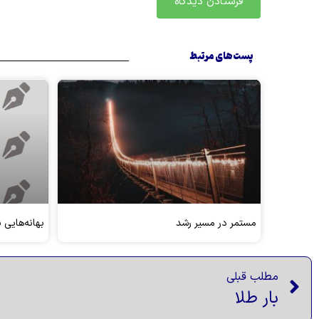
پست های مرتبط
مستمر در مسیر رشد
بهانه‌هایی 
مطلب قبلی
بار طلا