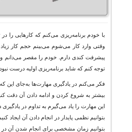
با خودم برنامه‌ریزی می‌کنم که کارهایی را در
وقتی وارد کار می‌شوم می‌بینم حجم کار زیاد 
پیشرفت کندی دارم. خودم را مقصر می‌دانم و فکر
توجه کنم که شاید برنامه‌ریزی اولیه درست نبود
فکر می‌کنم در یادگیری مهارت‌ها به‌جای این که 
بیشتر به شروع کردن و ادامه دادن آن دقت کنیم
این مهارت را یاد می‌گیرم به تداوم در یادگیری
بتوانیم نظمی پایدار در انجام دادن آن ایجاد کنیم
بتوانیم زمان مشخصی برای انجام شدن آن در نظر 