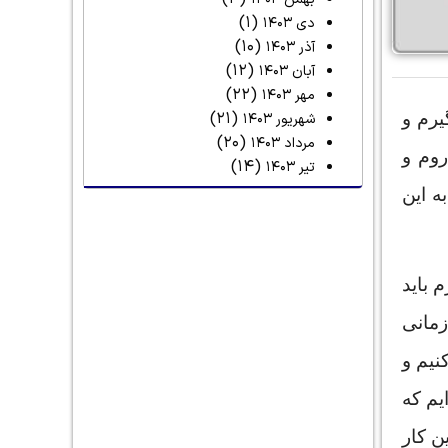
(۱)
دی ۱۴۰۳
(۱۰)
آذر ۱۴۰۳
(۱۲)
آبان ۱۴۰۳
(۲۲)
مهر ۱۴۰۳
(۲۱)
یرم و
شهریور ۱۴۰۳
(۲۰)
مرداد ۱۴۰۳
روم و
(۱۴)
تیر ۱۴۰۳
ه این
 باید
زمانی
نیم و
ایم که
ن کار