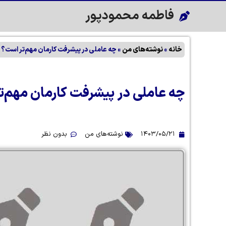
فاطمه محمودپور
خانه
»
نوشته‌های من
»
چه عاملی در پیشرفت کارمان مهم‌تر است؟
چه عاملی در پیشرفت کارمان مهم‌
۱۴۰۳/۰۵/۲۱
نوشته‌های من
بدون نظر