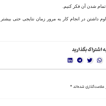
 تمام شدن آن فکر کنیم.
وم داشتن در انجام کار به مرور زمان نتایجی حتی بیشتر 
ه اشتراک بگذارید
علامت‌گذاری شده‌اند
*