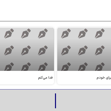
برای خودم
فدا می‌کنم