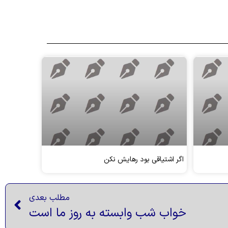
اگر اشتیاقی بود رهایش نکن
مطلب بعدی
خواب شب وابسته به روز ما است