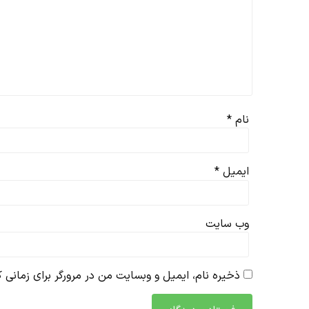
نام
*
ایمیل
*
وب‌ سایت
ذخیره نام، ایمیل و وبسایت من در مرورگر برای زمانی ک