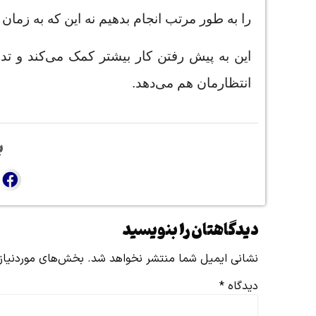
را به طور مرتب انجام بدهیم نه این که به زمان
این به پیش رفتن کار بیشتر کمک می‌کند و تدا
انتظارمان هم می‌دهد.
ب
دیدگاهتان را بنویسید
نشانی ایمیل شما منتشر نخواهد شد.
بخش‌های موردنیاز 
دیدگاه
*