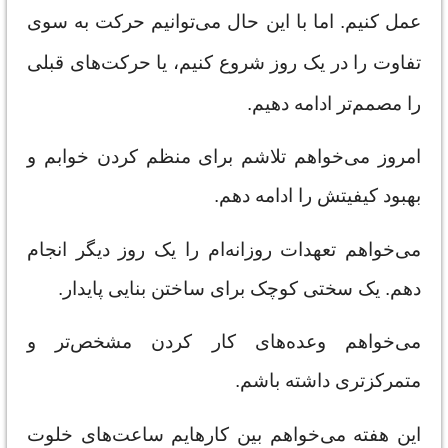
عمل کنیم. اما با این حال می‌توانیم حرکت به سوی
تفاوت را در یک روز شروع کنیم، یا حرکت‌های قبلی
را مصمم‌تر ادامه دهیم.
امروز می‌خواهم تلاشم برای منظم کردن خوابم و
بهبود کیفیتش را ادامه دهم.
می‌خواهم تعهدات روزانه‌ام را یک روز دیگر انجام
دهم. یک سختی کوچک برای ساختن بنایی پایدار.
می‌خواهم وعده‌های کار کردن مشخص‌تر و
متمرکزتری داشته باشم.
این هفته می‌خواهم بین کارهایم ساعت‌های خلوت