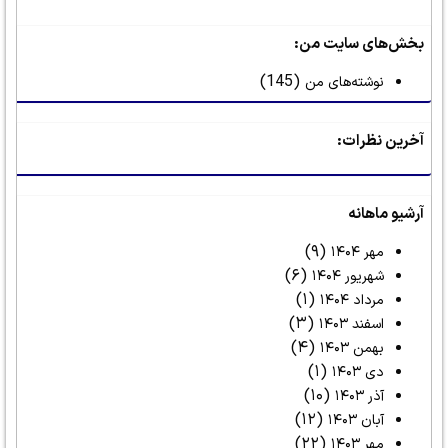
بخش‌های سایت من:
(145)
نوشته‌های من
آخرین نظرات:
آرشیو ماهانه
(۹)
مهر ۱۴۰۴
(۶)
شهریور ۱۴۰۴
(۱)
مرداد ۱۴۰۴
(۳)
اسفند ۱۴۰۳
(۴)
بهمن ۱۴۰۳
(۱)
دی ۱۴۰۳
(۱۰)
آذر ۱۴۰۳
(۱۲)
آبان ۱۴۰۳
(۲۲)
مهر ۱۴۰۳