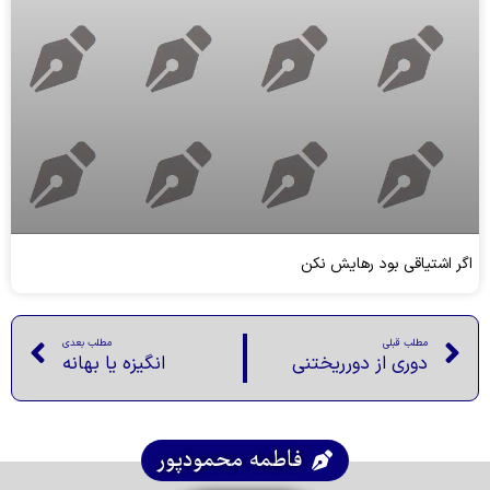
اگر اشتیاقی بود رهایش نکن
مطلب قبلی
مطلب بعدی
دوری از دورریختنی
انگیزه یا بهانه
فاطمه محمودپور