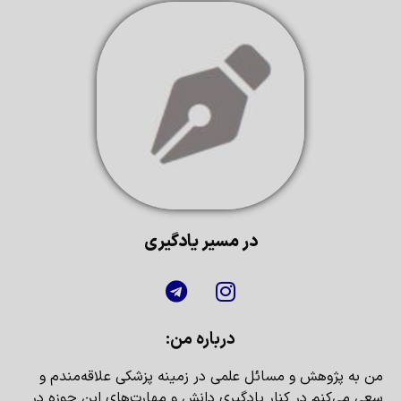
در مسیر یادگیری
درباره من:
من به پژوهش و مسائل علمی در زمینه پزشکی علاقه‌مندم و
سعی می‌کنم در کنار یادگیری دانش و مهارت‌های این حوزه در