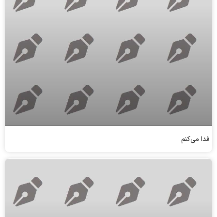
فدا می‌کنم