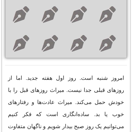
امروز شنبه است. روز اول هفته جدید. اما از
روزهای قبلی جدا نیست. میراث روزهای قبل را با
خودش حمل می‌کند. میراث عادت‌ها و رفتارهای
خوب یا بد. ساده‌انگاری است که فکر کنیم
می‌توانیم یک روز صبح بیدار شویم و ناگهان متفاوت