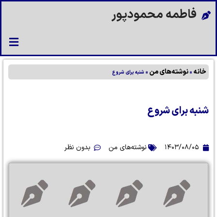
فاطمه محمودپور
خانه
نوشته‌های من
»
»
شنبه برای شروع
شنبه برای شروع
۱۴۰۳/۰۸/۰۵
نوشته‌های من
بدون نظر