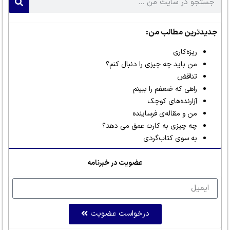
جدیدترین مطالب من:
ریزه‌کاری
من باید چه چیزی را دنبال کنم؟
تناقض
راهی که ضعفم را ببینم
آزارنده‌های کوچک
من و مقاله‌ی فرساینده
چه چیزی به کارت عمق می دهد؟
به سوی کتاب‌گردی
عضویت در خبرنامه
درخواست عضویت