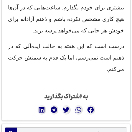
بیشتری برای خودم بگذارم. ساعت‌هایی که در آن‌ها
هیچ کاری مشخص نکرده باشم و ذهنم آزادانه برای
خودش هر جایی که می‌خواهد پرسه بزند.
درست است که این هفته به حالت ایده‌آلی که در
ذهنم است نمی‌رسم، اما یک قدم به سمتش حرکت
می‌کنم.
به اشتراک بگذارید