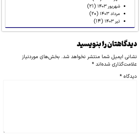
(۲۱)
شهریور ۱۴۰۳
(۲۰)
مرداد ۱۴۰۳
(۱۴)
تیر ۱۴۰۳
دیدگاهتان را بنویسید
نشانی ایمیل شما منتشر نخواهد شد.
بخش‌های موردنیاز
علامت‌گذاری شده‌اند
*
دیدگاه
*