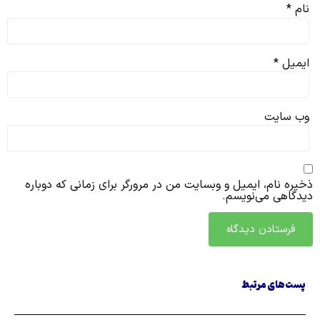
نام
*
ایمیل
*
وب‌ سایت
ذخیره نام، ایمیل و وبسایت من در مرورگر برای زمانی که دوباره
دیدگاهی می‌نویسم.
پست های مرتبط